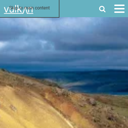
SØK
Skip to main content