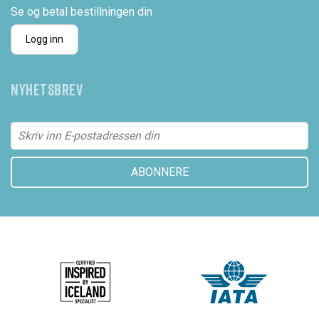
Se og betal bestillningen din
Logg inn
NYHETSBREV