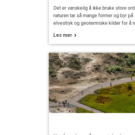
Det er vanskelig å ikke bruke store ord
naturen tar så mange former og byr på så 
elvestryk og geotermiske kilder for å
Les mer