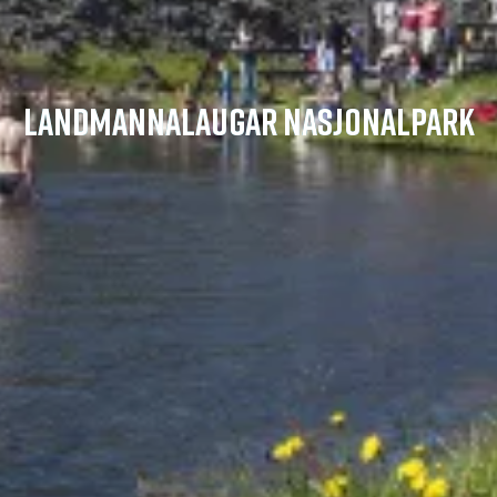
LANDMANNALAUGAR NASJONALPARK