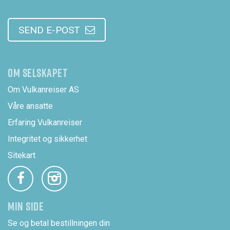
SEND E-POST
OM SELSKAPET
Om Vulkanreiser AS
Våre ansatte
Erfaring Vulkanreiser
Integritet og sikkerhet
Sitekart
MIN SIDE
Se og betal bestillningen din