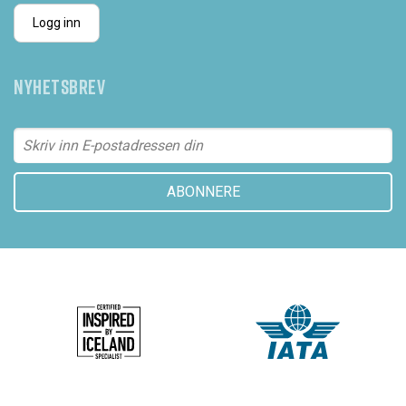
Logg inn
NYHETSBREV