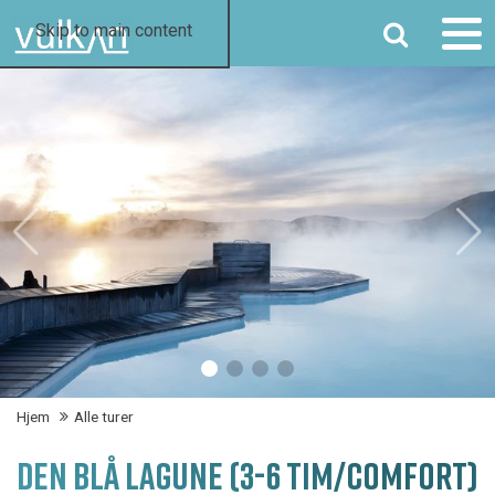
SØK
Skip to main content
Hjem
Alle turer
DEN BLÅ LAGUNE (3-6 TIM/COMFORT)